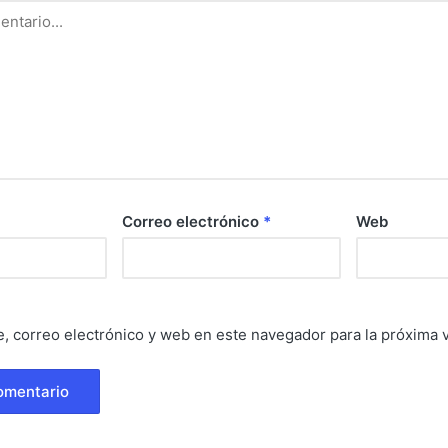
Correo electrónico
*
Web
, correo electrónico y web en este navegador para la próxima