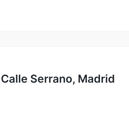
 Calle Serrano, Madrid