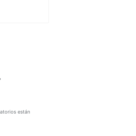
?
atorios están