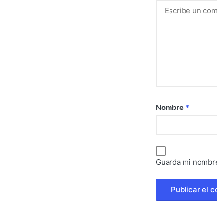
Nombre
*
Guarda mi nombre