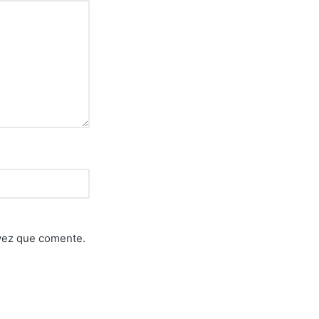
 vez que comente.