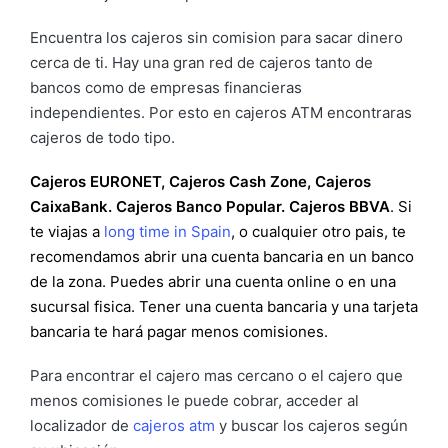
Encuentra los cajeros sin comision para sacar dinero
cerca de ti. Hay una gran red de cajeros tanto de
bancos como de empresas financieras
independientes. Por esto en cajeros ATM encontraras
cajeros de todo tipo.
Cajeros EURONET, Cajeros Cash Zone, Cajeros
CaixaBank. Cajeros Banco Popular.
Cajeros BBVA
. Si
te viajas a
long time in Spain
, o cualquier otro pais, te
recomendamos abrir una cuenta bancaria en un banco
de la zona. Puedes abrir una cuenta online o en una
sucursal fisica. Tener una cuenta bancaria y una tarjeta
bancaria te hará pagar menos comisiones.
Para encontrar el cajero mas cercano o el cajero que
menos comisiones le puede cobrar, acceder al
localizador de
cajeros atm
y buscar los cajeros según