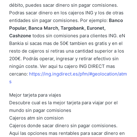
débito, puedes sacar dinero sin pagar comisiones.
Podras sacar dinero en los cajeros ING y los de otras
entidades sin pagar comisiones. Por ejemplo:
Banco
Popular, Banca March, Targobank, Euronet,
Cashzone
todos sin comisiones para clientes ING. eN
Bankia si sacas mas de 50€ tambien es gratis y en el
resto de cajeros si retiras una cantidad superior a los
200€. Podrás operar, ingresar y retirar efectivo sin
ningún coste. Ver aqui tu cajero ING DIRECT mas
cercano:
https://ing.ingdirect.es/pfm/#geolocation/atm
s
Mejor tarjeta para viajes
Descubre cual es la mejor tarjeta para viajar por el
mundo sin pagar comisiones
Cajeros atm sin comision
Cajeros donde sacar dinero sin pagar comisiones.
Aqui las opciones mas rentables para sacar dinero en