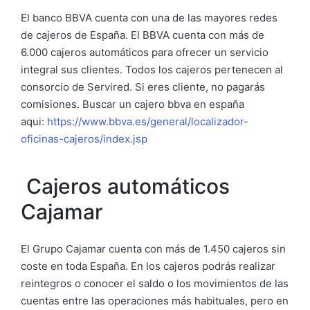
El banco BBVA cuenta con una de las mayores redes
de cajeros de España. El BBVA cuenta con más de
6.000 cajeros automáticos para ofrecer un servicio
integral sus clientes. Todos los cajeros pertenecen al
consorcio de Servired. Si eres cliente, no pagarás
comisiones. Buscar un cajero bbva en españa
aqui:
https://www.bbva.es/general/localizador-
oficinas-cajeros/index.jsp
Cajeros automáticos
Cajamar
El Grupo Cajamar cuenta con más de 1.450 cajeros sin
coste en toda España. En los cajeros podrás realizar
reintegros o conocer el saldo o los movimientos de las
cuentas entre las operaciones más habituales, pero en