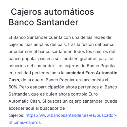
Cajeros automáticos
Banco Santander
El Banco Santander cuenta con una de las redes de
cajeros mas amplias del país, tras la fusión del banco
popular con el banco santander, todos los cajeros del
banco popular pasan a ser también gratuitos para los
usuarios del santander. Los cajeros de Banco Popular
en realidad pertenecían a la
sociedad Euro Automatic
Cash
, de la que el Banco Popular era accionista al
50%. Pero esa participación ahora pertenece al Banco
Santander, que es quien ahora controla Euro
Automatic Cash. Si buscas un cajero santander, puede
acceder aqui al buscador de
cajeros:
https://www.bancosantander.es/es/buscador-
oficinas-cajeros