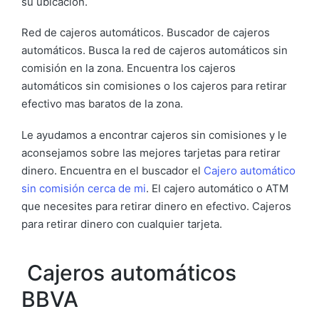
su ubicación.
Red de cajeros automáticos. Buscador de cajeros
automáticos. Busca la red de cajeros automáticos sin
comisión en la zona. Encuentra los cajeros
automáticos sin comisiones o los cajeros para retirar
efectivo mas baratos de la zona.
Le ayudamos a encontrar cajeros sin comisiones y le
aconsejamos sobre las mejores tarjetas para retirar
dinero. Encuentra en el buscador el
Cajero automático
sin comisión cerca de mi
. El cajero automático o ATM
que necesites para retirar dinero en efectivo. Cajeros
para retirar dinero con cualquier tarjeta.
Cajeros automáticos
BBVA