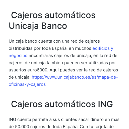
Cajeros automáticos
Unicaja Banco
Unicaja banco cuenta con una red de cajeros
distribuidas por toda España, en muchos
edificios y
negocios
encontraras cajeros de unicaja, en la red de
cajeros de unicaja tambien pueden ser utilizadas por
usuarios euro6000. Aqui puedes ver la red de cajeros
de unicaja:
https://www.unicajabanco.es/es/mapa-de-
oficinas-y-cajeros
Cajeros automáticos ING
ING cuenta permite a sus clientes sacar dinero en mas
de 50.000 cajeros de toda España. Con tu tarjeta de