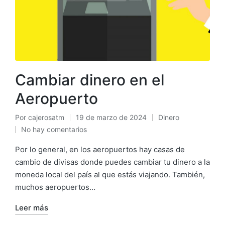
Cambiar dinero en el
Aeropuerto
Por
cajerosatm
19 de marzo de 2024
Dinero
Publicado
Publicado
No hay comentarios
por
en
Por lo general, en los aeropuertos hay casas de
cambio de divisas donde puedes cambiar tu dinero a la
moneda local del país al que estás viajando. También,
muchos aeropuertos…
Leer más