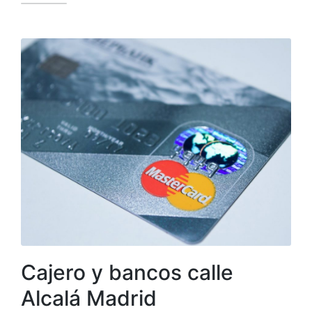
Cajero y bancos calle
Alcalá Madrid