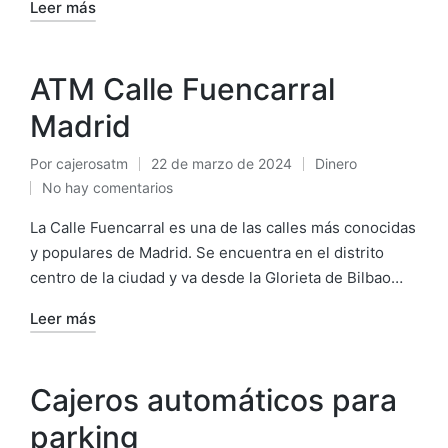
Leer más
ATM Calle Fuencarral
Madrid
Por
cajerosatm
22 de marzo de 2024
Dinero
Publicado
Publicado
No hay comentarios
por
en
La Calle Fuencarral es una de las calles más conocidas
y populares de Madrid. Se encuentra en el distrito
centro de la ciudad y va desde la Glorieta de Bilbao…
Leer más
Cajeros automáticos para
parking