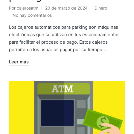
Por
cajerosatm
20 de marzo de 2024
Dinero
Publicado
Publicado
No hay comentarios
por
en
Los cajeros automáticos para parking son máquinas
electrónicas que se utilizan en los estacionamientos
para facilitar el proceso de pago. Estos cajeros
permiten a los usuarios pagar por su tiempo…
Leer más