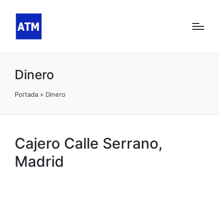
Dinero
Portada
»
Dinero
Cajero Calle Serrano,
Madrid