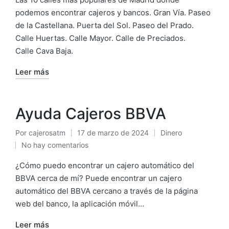
podemos encontrar cajeros y bancos. Gran Vía. Paseo
de la Castellana. Puerta del Sol. Paseo del Prado.
Calle Huertas. Calle Mayor. Calle de Preciados.
Calle Cava Baja.
Leer más
Ayuda Cajeros BBVA
Por
cajerosatm
17 de marzo de 2024
Dinero
Publicado
Publicado
No hay comentarios
por
en
¿Cómo puedo encontrar un cajero automático del
BBVA cerca de mí? Puede encontrar un cajero
automático del BBVA cercano a través de la página
web del banco, la aplicación móvil…
Leer más