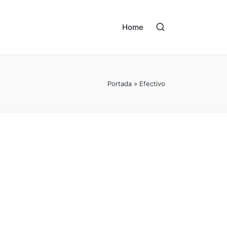
Home
Portada
»
Efectivo