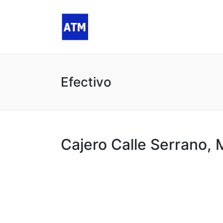
Efectivo
Cajero Calle Serrano, 