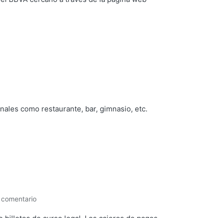
onales como restaurante, bar, gimnasio, etc.
 comentario