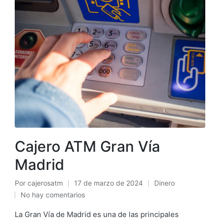
Cajero ATM Gran Vía
Madrid
Por
cajerosatm
17 de marzo de 2024
Dinero
Publicado
Publicado
No hay comentarios
por
en
La Gran Vía de Madrid es una de las principales