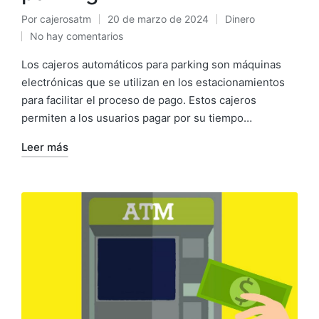
Por
cajerosatm
20 de marzo de 2024
Dinero
Publicado
Publicado
No hay comentarios
por
en
Los cajeros automáticos para parking son máquinas
electrónicas que se utilizan en los estacionamientos
para facilitar el proceso de pago. Estos cajeros
permiten a los usuarios pagar por su tiempo…
Leer más