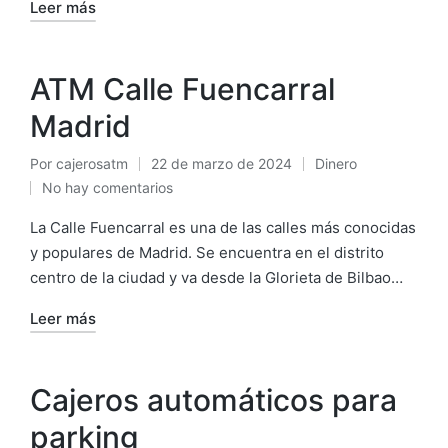
Leer más
ATM Calle Fuencarral
Madrid
Por
cajerosatm
22 de marzo de 2024
Dinero
Publicado
Publicado
No hay comentarios
por
en
La Calle Fuencarral es una de las calles más conocidas
y populares de Madrid. Se encuentra en el distrito
centro de la ciudad y va desde la Glorieta de Bilbao…
Leer más
Cajeros automáticos para
parking