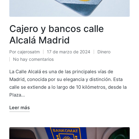
Cajero y bancos calle
Alcalá Madrid
Por
cajerosatm
17 de marzo de 2024
Dinero
Publicado
Publicado
No hay comentarios
por
en
La Calle Alcalá es una de las principales vías de
Madrid, conocida por su elegancia y distinción. Esta
calle se extiende a lo largo de 10 kilómetros, desde la
Plaza…
Leer más