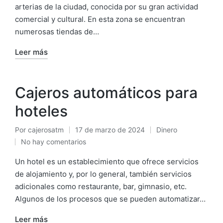
arterias de la ciudad, conocida por su gran actividad
comercial y cultural. En esta zona se encuentran
numerosas tiendas de…
Leer más
Cajeros automáticos para
hoteles
Por
cajerosatm
17 de marzo de 2024
Dinero
Publicado
Publicado
No hay comentarios
por
en
Un hotel es un establecimiento que ofrece servicios
de alojamiento y, por lo general, también servicios
adicionales como restaurante, bar, gimnasio, etc.
Algunos de los procesos que se pueden automatizar…
Leer más