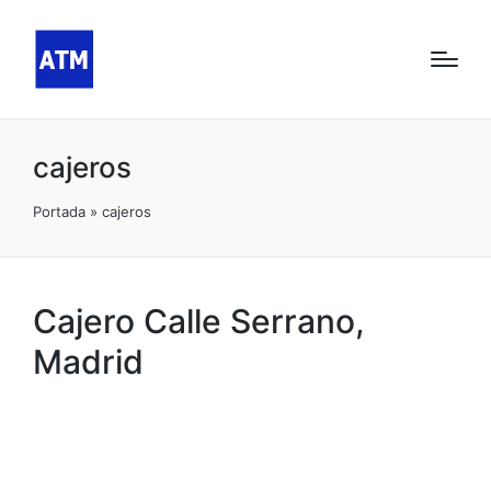
cajeros
Portada
»
cajeros
Cajero Calle Serrano,
Madrid