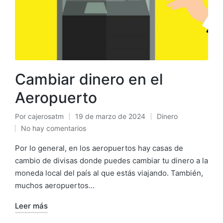
Cambiar dinero en el
Aeropuerto
Por
cajerosatm
19 de marzo de 2024
Dinero
Publicado
Publicado
No hay comentarios
por
en
Por lo general, en los aeropuertos hay casas de
cambio de divisas donde puedes cambiar tu dinero a la
moneda local del país al que estás viajando. También,
muchos aeropuertos…
Leer más