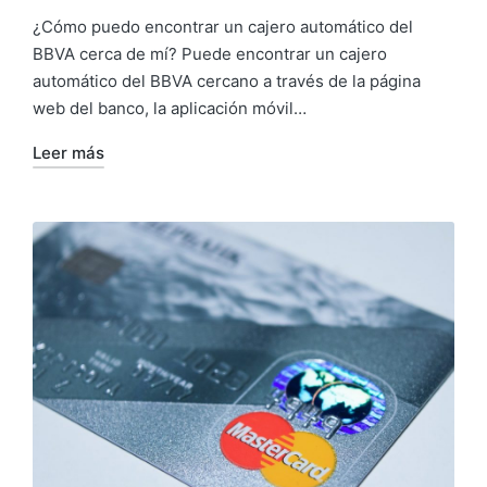
¿Cómo puedo encontrar un cajero automático del
BBVA cerca de mí? Puede encontrar un cajero
automático del BBVA cercano a través de la página
web del banco, la aplicación móvil…
Leer más