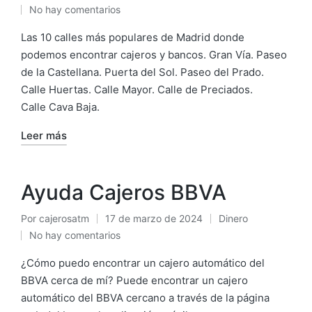
No hay comentarios
por
en
Las 10 calles más populares de Madrid donde
podemos encontrar cajeros y bancos. Gran Vía. Paseo
de la Castellana. Puerta del Sol. Paseo del Prado.
Calle Huertas. Calle Mayor. Calle de Preciados.
Calle Cava Baja.
Leer más
Ayuda Cajeros BBVA
Por
cajerosatm
17 de marzo de 2024
Dinero
Publicado
Publicado
No hay comentarios
por
en
¿Cómo puedo encontrar un cajero automático del
BBVA cerca de mí? Puede encontrar un cajero
automático del BBVA cercano a través de la página