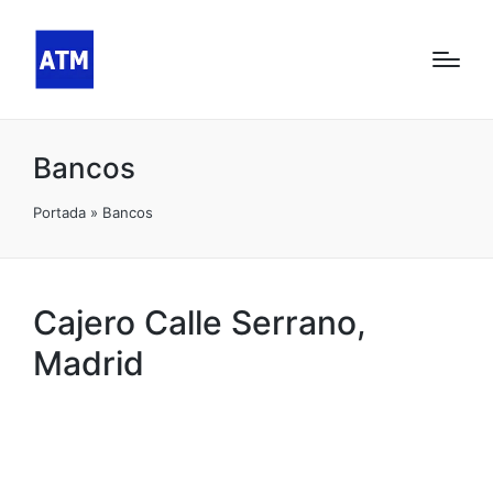
Bancos
Portada
»
Bancos
Cajero Calle Serrano,
Madrid