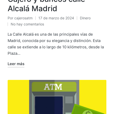
Alcalá Madrid
Por
cajerosatm
17 de marzo de 2024
Dinero
Publicado
Publicado
No hay comentarios
por
en
La Calle Alcalá es una de las principales vías de
Madrid, conocida por su elegancia y distinción. Esta
calle se extiende a lo largo de 10 kilómetros, desde la
Plaza…
Leer más