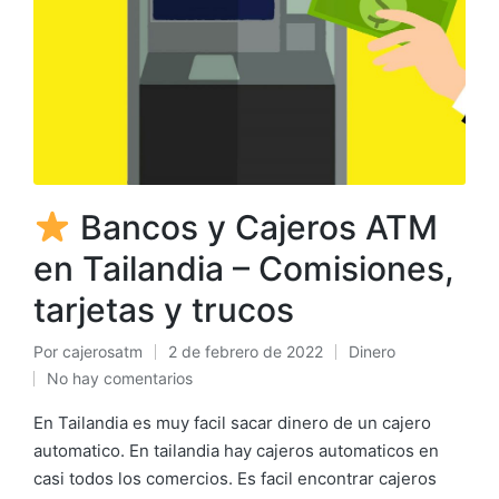
Bancos y Cajeros ATM
en Tailandia – Comisiones,
tarjetas y trucos
Por
cajerosatm
2 de febrero de 2022
Dinero
Publicado
Publicado
No hay comentarios
por
en
En Tailandia es muy facil sacar dinero de un cajero
automatico. En tailandia hay cajeros automaticos en
casi todos los comercios. Es facil encontrar cajeros