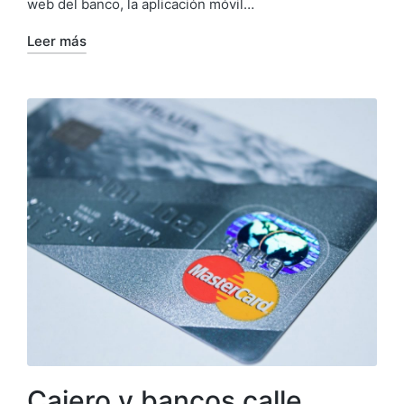
web del banco, la aplicación móvil…
Leer más
Cajero y bancos calle