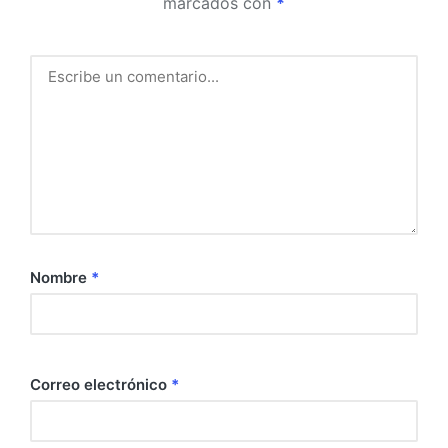
marcados con
*
Nombre
*
Correo electrónico
*