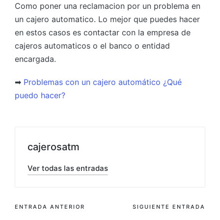
Como poner una reclamacion por un problema en
un cajero automatico. Lo mejor que puedes hacer
en estos casos es contactar con la empresa de
cajeros automaticos o el banco o entidad
encargada.
➡
Problemas con un cajero automático ¿Qué
puedo hacer?
cajerosatm
Ver todas las entradas
Navegación
ENTRADA ANTERIOR
SIGUIENTE ENTRADA