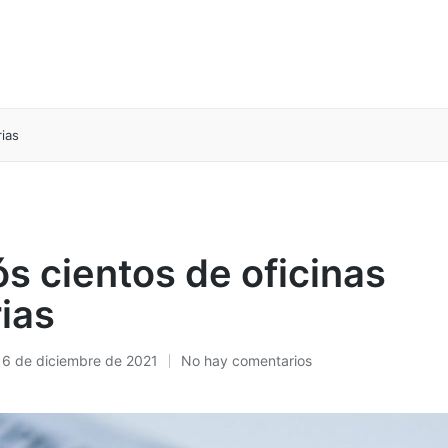
ias
s cientos de oficinas
ias
16 de diciembre de 2021
No hay comentarios