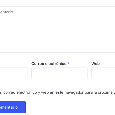
Correo electrónico
*
Web
, correo electrónico y web en este navegador para la próxima