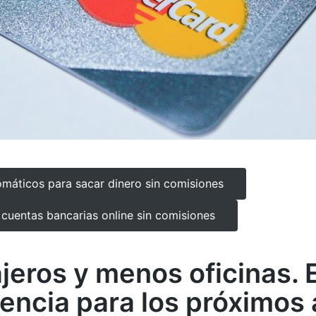
omáticos para sacar dinero sin comisiones
cuentas bancarias online sin comisiones
jeros y menos oficinas. 
dencia para los próximos