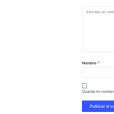
Nombre
*
Guarda mi nombre