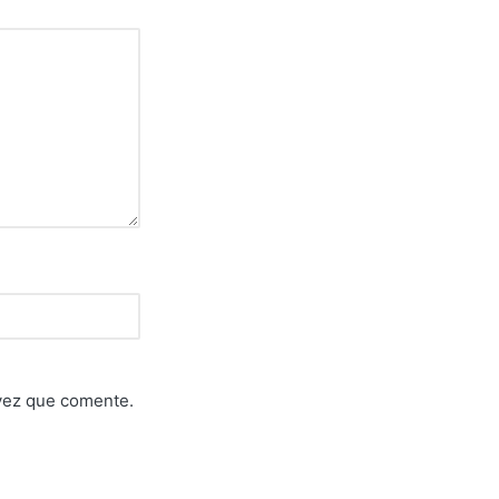
 vez que comente.