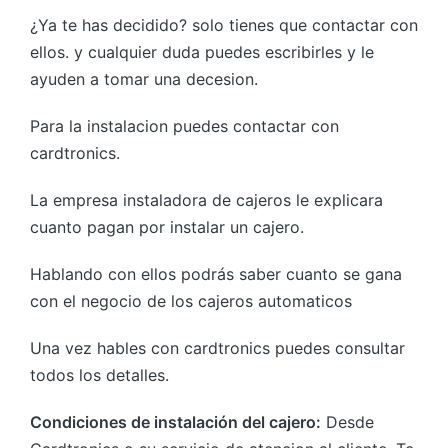
¿Ya te has decidido? solo tienes que contactar con
ellos. y cualquier duda puedes escribirles y le
ayuden a tomar una decesion.
Para la instalacion puedes contactar con
cardtronics.
La empresa instaladora de cajeros le explicara
cuanto pagan por instalar un cajero.
Hablando con ellos podrás saber cuanto se gana
con el negocio de los cajeros automaticos
Una vez hables con cardtronics puedes consultar
todos los detalles.
Condiciones de instalación del cajero:
Desde