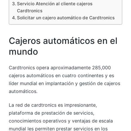
Servicio Atención al cliente cajeros
Cardtronics
Solicitar un cajero automático de Cardtronics
Cajeros automáticos en el
mundo
Cardtronics opera aproximadamente 285,000
cajeros automáticos en cuatro continentes y es
líder mundial en implantación y gestión de cajeros
automáticos.
La red de cardtronics es impresionante,
plataforma de prestación de servicios,
conocimientos operativos y ventajas de escala
mundial les permiten prestar servicios en los