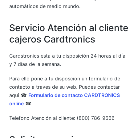
automáticos de medio mundo.
Servicio Atención al cliente
cajeros Cardtronics
Cardstronics esta a tu disposición 24 horas al día
y 7 días de la semana.
Para ello pone a tu disposcion un formulario de
contacto a traves de su web. Puedes contactar
aqui ☎
Formulario de contacto CARDTRONICS
online
☎
Telefono Atención al cliente: (800) 786-9666