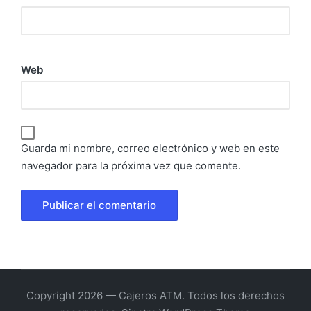
Web
Guarda mi nombre, correo electrónico y web en este
navegador para la próxima vez que comente.
Copyright 2026 — Cajeros ATM. Todos los derechos