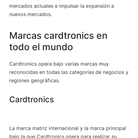
mercados actuales e impulsar la expansión a
nuevos mercados.
Marcas cardtronics en
todo el mundo
Cardtronics opera bajo varias marcas muy
reconocidas en todas las categorías de negocios y
regiones geográficas.
Cardtronics
La marca matriz internacional y la marca principal
bajo la que Cardtronics opera para realizar su