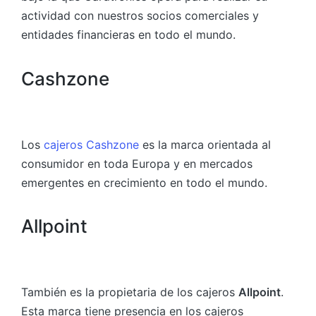
actividad con nuestros socios comerciales y
entidades financieras en todo el mundo.
Cashzone
Los
cajeros Cashzone
es la marca orientada al
consumidor en toda Europa y en mercados
emergentes en crecimiento en todo el mundo.
Allpoint
También es la propietaria de los cajeros
Allpoint
.
Esta marca tiene presencia en los cajeros