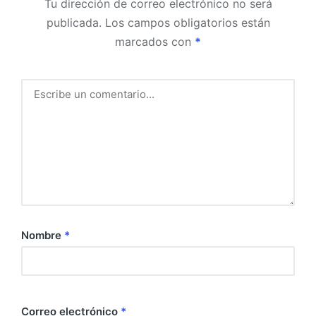
Tu dirección de correo electrónico no será
publicada.
Los campos obligatorios están
marcados con
*
Nombre
*
Correo electrónico
*