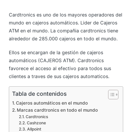
Cardtronics es uno de los mayores operadores del
mundo en cajeros automáticos. Lider de Cajeros
ATM en el mundo. La compañia cardtronics tiene
alrededor de 285.000 cajeros en todo el mundo.
Ellos se encargan de la gestión de cajeros
automáticos (CAJEROS ATM). Cardtronics
favorece el acceso al efectivo para todos sus
clientes a traves de sus cajeros automaticos.
Tabla de contenidos
Cajeros automáticos en el mundo
Marcas cardtronics en todo el mundo
Cardtronics
Cashzone
Allpoint