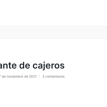
ante de cajeros
7 de noviembre de 2021
3 comentarios