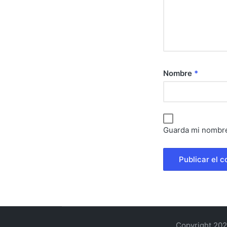
Nombre
*
Guarda mi nombre
Copyright 202