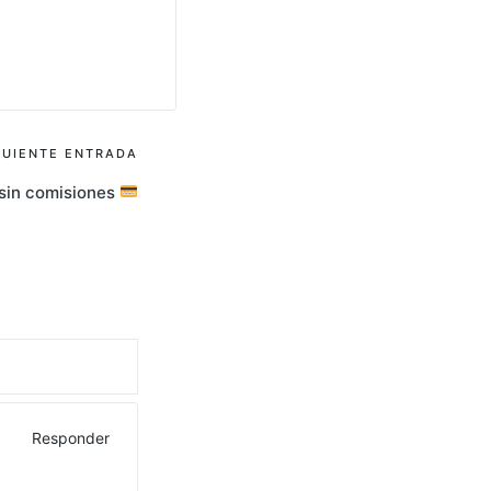
GUIENTE ENTRADA
sin comisiones
Responder