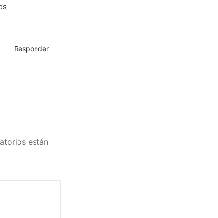
os
Responder
atorios están