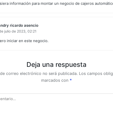
siera información para montar un negocio de cajeros automátic
ndry ricardo asencio
de julio de 2023,
02:21
ero iniciar en este negocio.
Deja una respuesta
 de correo electrónico no será publicada.
Los campos oblig
marcados con
*