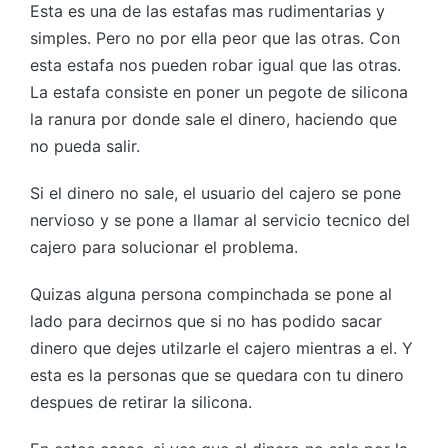
Esta es una de las estafas mas rudimentarias y
simples. Pero no por ella peor que las otras. Con
esta estafa nos pueden robar igual que las otras.
La estafa consiste en poner un pegote de silicona
la ranura por donde sale el dinero, haciendo que
no pueda salir.
Si el dinero no sale, el usuario del cajero se pone
nervioso y se pone a llamar al servicio tecnico del
cajero para solucionar el problema.
Quizas alguna persona compinchada se pone al
lado para decirnos que si no has podido sacar
dinero que dejes utilzarle el cajero mientras a el. Y
esta es la personas que se quedara con tu dinero
despues de retirar la silicona.