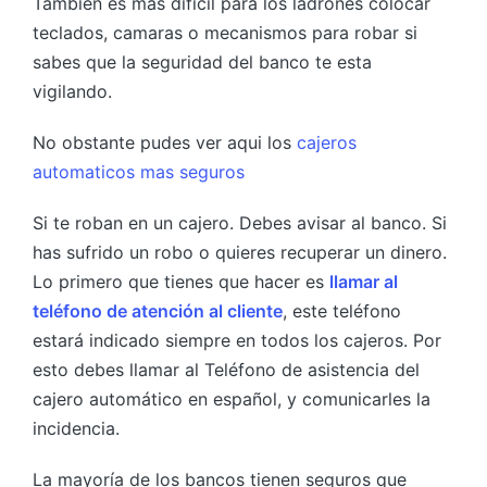
Tambien es mas dificil para los ladrones colocar
teclados, camaras o mecanismos para robar si
sabes que la seguridad del banco te esta
vigilando.
No obstante pudes ver aqui los
cajeros
automaticos mas seguros
Si te roban en un cajero. Debes avisar al banco. Si
has sufrido un robo o quieres recuperar un dinero.
Lo primero que tienes que hacer es
llamar al
teléfono de atención al cliente
, este teléfono
estará indicado siempre en todos los cajeros. Por
esto debes llamar al Teléfono de asistencia del
cajero automático en español, y comunicarles la
incidencia.
La mayoría de los bancos tienen seguros que