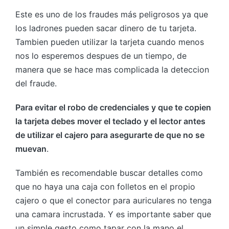
Este es uno de los fraudes más peligrosos ya que
los ladrones pueden sacar dinero de tu tarjeta.
Tambien pueden utilizar la tarjeta cuando menos
nos lo esperemos despues de un tiempo, de
manera que se hace mas complicada la deteccion
del fraude.
Para evitar el robo de credenciales y que te copien
la tarjeta debes mover el teclado y el lector antes
de utilizar el cajero para asegurarte de que no se
muevan
.
También es recomendable buscar detalles como
que no haya una caja con folletos en el propio
cajero o que el conector para auriculares no tenga
una camara incrustada. Y es importante saber que
un simple gesto como tapar con la mano el