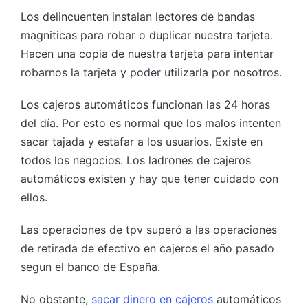
Los delincuenten instalan lectores de bandas
magniticas para robar o duplicar nuestra tarjeta.
Hacen una copia de nuestra tarjeta para intentar
robarnos la tarjeta y poder utilizarla por nosotros.
Los cajeros automáticos funcionan las 24 horas
del día. Por esto es normal que los malos intenten
sacar tajada y estafar a los usuarios. Existe en
todos los negocios. Los ladrones de cajeros
automáticos existen y hay que tener cuidado con
ellos.
Las operaciones de tpv superó a las operaciones
de retirada de efectivo en cajeros el año pasado
segun el banco de España.
No obstante,
sacar dinero en cajeros
automáticos