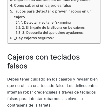
Como saber si un cajero es falso
Trucos para detectar o prevenir robos en un
cajero.
1. Detectar y evitar el ‘skimming’
2. El Engaño de la silicona en los cajeros
3. Desconfia del que quiere ayudarnos.
¿Hay cajeros seguros?
Cajeros con teclados
falsos
Debes tener cuidado en los cajeros y revisar bien
que no utiliza una teclado falso. Los delincuentes
intentan robar credenciales a traves de teclados
falsos para intentar robarnos las claves o
contraseña de la tarjeta.