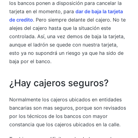
los bancos ponen a disposición para cancelar la
tarjeta en el momento, para
dar de baja la tarjeta
de credito
. Pero siempre delante del cajero. No te
alejes del cajero hasta que la situación este
controlada. Así, una vez demos de baja la tarjeta,
aunque el ladrón se quede con nuestra tarjeta,
esto ya no supondrá un riesgo ya que ha sido de
baja por el banco.
¿Hay cajeros seguros?
Normalmente los cajeros ubicados en entidades
bancarias son mas seguros, porque son revisados
por los técnicos de los bancos con mayor
constancia que los cajeros ubicados en la calle.