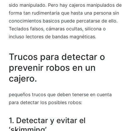
sido manipulado. Pero hay cajeros manipulados de
forma tan rudimentaria que hasta una persona sin
conocimientos basicos puede percatarse de ello.
Teclados falsos, cámaras ocultas, silicona o
incluso lectores de bandas magnéticas.
Trucos para detectar o
prevenir robos en un
cajero.
pequeños trucos que deben tenerse en cuenta
para detectar los posibles robos:
1. Detectar y evitar el
‘skimming’