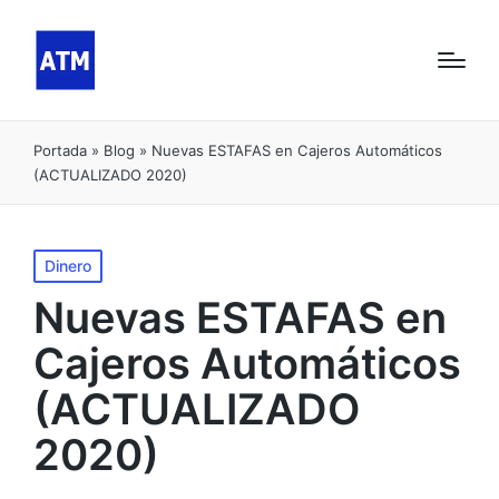
Portada
»
Blog
»
Nuevas ESTAFAS en Cajeros Automáticos
(ACTUALIZADO 2020)
Publicado
Dinero
en
Nuevas ESTAFAS en
Cajeros Automáticos
(ACTUALIZADO
2020)