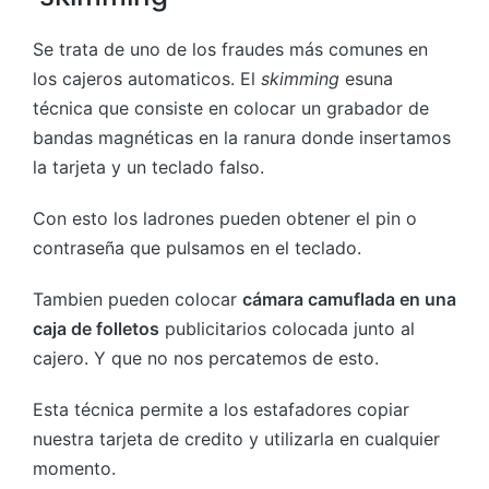
Se trata de uno de los fraudes más comunes en
los cajeros automaticos. El
skimming
esuna
técnica que consiste en colocar un grabador de
bandas magnéticas en la ranura donde insertamos
la tarjeta y un teclado falso.
Con esto los ladrones pueden obtener el pin o
contraseña que pulsamos en el teclado.
Tambien pueden colocar
cámara camuflada en una
caja de folletos
publicitarios colocada junto al
cajero. Y que no nos percatemos de esto.
Esta técnica permite a los estafadores copiar
nuestra tarjeta de credito y utilizarla en cualquier
momento.