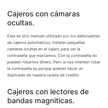
Cajeros con cámaras
ocultas.
Este es otro metodo utilizado por los delincuentes
de cajeros automaticos. Instalan pequeñas
camaras ocultas en el cajero para ver la
contraseña que marcamos. Con la contraseña no
pueden robarnos dinero. Pero si nos intentan robar
la contraseña es porque quieren hacer un
duplicado de nuestra tarjeta de credito.
Cajeros con lectores de
bandas magniticas.