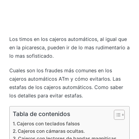
Los timos en los cajeros automáticos, al igual que
en la picaresca, pueden ir de lo mas rudimentario a
lo mas sofisticado.
Cuales son los fraudes más comunes en los
cajeros automáticos ATm y cómo evitarlos. Las
estafas de los cajeros automáticos. Como saber
los detalles para evitar estafas.
Tabla de contenidos
Cajeros con teclados falsos
Cajeros con cámaras ocultas.
Cajeros con lectores de bandas magniticas.