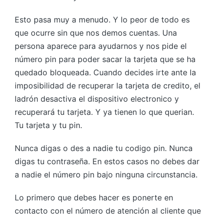
Esto pasa muy a menudo. Y lo peor de todo es
que ocurre sin que nos demos cuentas. Una
persona aparece para ayudarnos y nos pide el
número pin para poder sacar la tarjeta que se ha
quedado bloqueada. Cuando decides irte ante la
imposibilidad de recuperar la tarjeta de credito, el
ladrón desactiva el dispositivo electronico y
recuperará tu tarjeta. Y ya tienen lo que querian.
Tu tarjeta y tu pin.
Nunca digas o des a nadie tu codigo pin. Nunca
digas tu contraseña. En estos casos no debes dar
a nadie el número pin bajo ninguna circunstancia.
Lo primero que debes hacer es ponerte en
contacto con el número de atención al cliente que