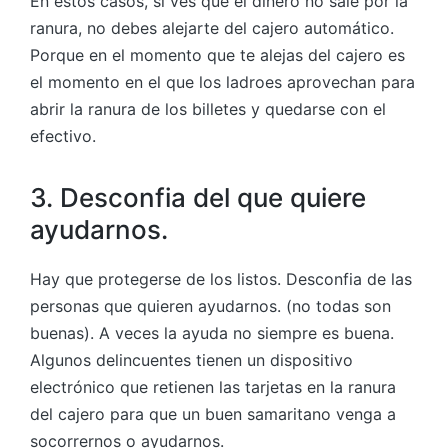
En estos casos, si ves que el dinero no sale por la
ranura, no debes alejarte del cajero automático.
Porque en el momento que te alejas del cajero es
el momento en el que los ladroes aprovechan para
abrir la ranura de los billetes y quedarse con el
efectivo.
3. Desconfia del que quiere
ayudarnos.
Hay que protegerse de los listos. Desconfia de las
personas que quieren ayudarnos. (no todas son
buenas). A veces la ayuda no siempre es buena.
Algunos delincuentes tienen un dispositivo
electrónico que retienen las tarjetas en la ranura
del cajero para que un buen samaritano venga a
socorrernos o ayudarnos.