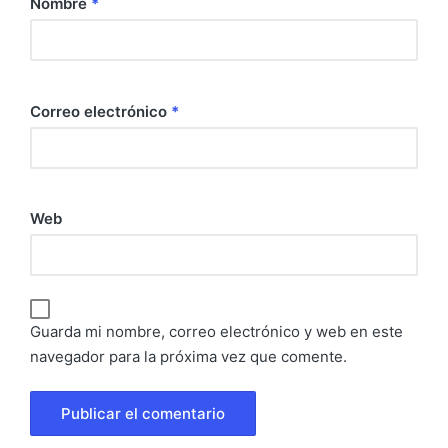
Nombre
*
Correo electrónico
*
Web
Guarda mi nombre, correo electrónico y web en este
navegador para la próxima vez que comente.