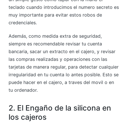
teclado cuando introducimos el numero secreto es
muy importante para evitar estos robos de
credenciales.
Además, como medida extra de seguridad,
siempre es recomendable revisar tu cuenta
bancaria, sacar un extracto en el cajero, y revisar
las compras realizadas y operaciones con las
tarjetas de manera regular, para detectar cualquier
irregularidad en tu cuenta lo antes posible. Esto se
puede hacer en el cajero, a traves del movil o en
tu ordenador.
2. El Engaño de la silicona en
los cajeros