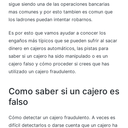
sigue siendo una de las operaciones bancarias
mas comunes y por esto tambien es comun que
los ladrones puedan intentar robarnos.
Es por esto que vamos ayudar a conocer los
engaños más típicos que se pueden sufrir al sacar
dinero en cajeros automáticos, las pistas para
saber si un cajero ha sido manipulado o es un
cajero falso y cómo proceder si crees que has
utilizado un cajero fraudulento.
Como saber si un cajero es
falso
Cómo detectar un cajero fraudulento. A veces es
difícil detectarlos o darse cuenta que un cajero ha