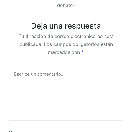
debate?
Deja una respuesta
Tu dirección de correo electrónico no será
publicada.
Los campos obligatorios están
marcados con
*