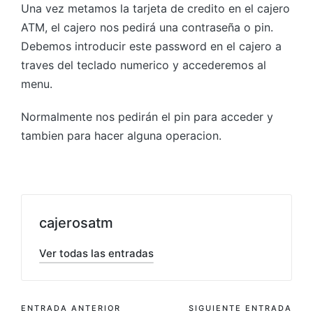
Una vez metamos la tarjeta de credito en el cajero
ATM, el cajero nos pedirá una contraseña o pin.
Debemos introducir este password en el cajero a
traves del teclado numerico y accederemos al
menu.
Normalmente nos pedirán el pin para acceder y
tambien para hacer alguna operacion.
cajerosatm
Ver todas las entradas
ENTRADA ANTERIOR
SIGUIENTE ENTRADA