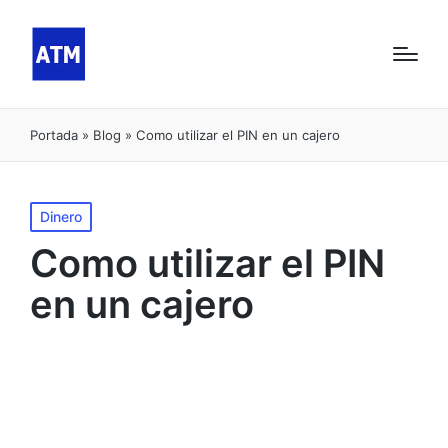
Portada
»
Blog
»
Como utilizar el PIN en un cajero
Publicado
Dinero
en
Como utilizar el PIN
en un cajero