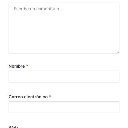
Nombre
*
Correo electrónico
*
Web