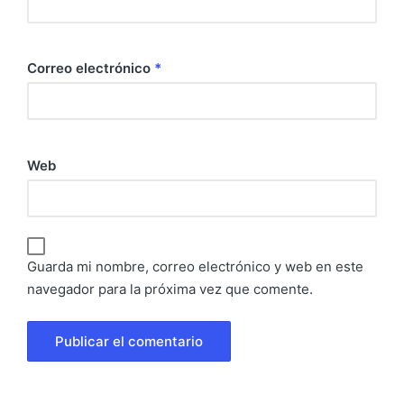
Correo electrónico
*
Web
Guarda mi nombre, correo electrónico y web en este
navegador para la próxima vez que comente.