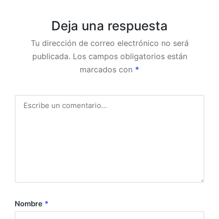
Deja una respuesta
Tu dirección de correo electrónico no será
publicada.
Los campos obligatorios están
marcados con
*
Nombre
*