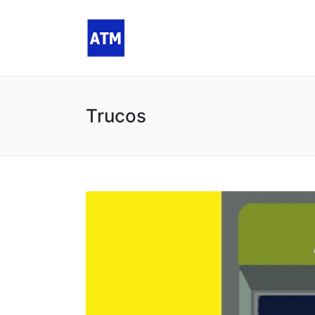
Trucos