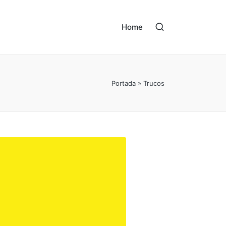
Home
Portada
»
Trucos