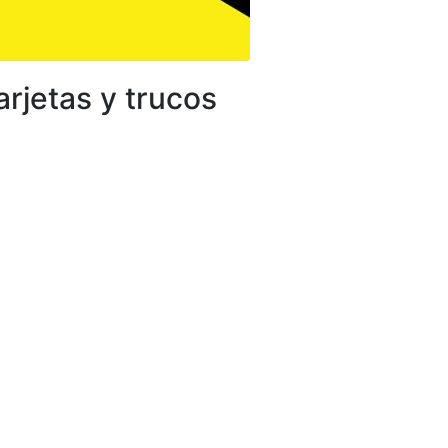
rjetas y trucos