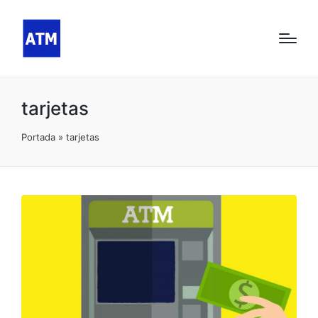
tarjetas
Portada
»
tarjetas