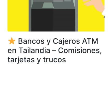
Bancos y Cajeros ATM
en Tailandia – Comisiones,
tarjetas y trucos