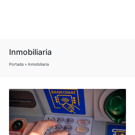
Inmobiliaria
Portada
»
Inmobiliaria