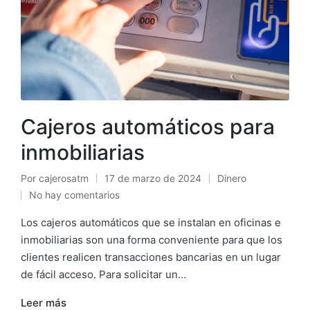
Cajeros automáticos para
inmobiliarias
Por
cajerosatm
17 de marzo de 2024
Dinero
Publicado
Publicado
No hay comentarios
por
en
Los cajeros automáticos que se instalan en oficinas e
inmobiliarias son una forma conveniente para que los
clientes realicen transacciones bancarias en un lugar
de fácil acceso. Para solicitar un…
Leer más