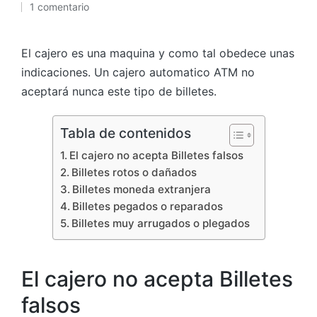
1 comentario
por
El cajero es una maquina y como tal obedece unas
indicaciones. Un cajero automatico ATM no
aceptará nunca este tipo de billetes.
Tabla de contenidos
El cajero no acepta Billetes falsos
Billetes rotos o dañados
Billetes moneda extranjera
Billetes pegados o reparados
Billetes muy arrugados o plegados
El cajero no acepta Billetes
falsos