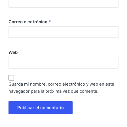
Correo electrónico
*
Web
Guarda mi nombre, correo electrónico y web en este
navegador para la próxima vez que comente.