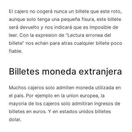
El cajero no cogerá nunca un billete que este roto,
aunque solo tenga una pequeña fisura, este billete
será devuelto y nos indicará que es imposible de
leer. Con la expresion de “Lectura erronea del
billete” nos echan para atras cualquier billete poco
fiable.
Billetes moneda extranjera
Muchos cajeros solo admiten moneda utilizada en
el pais. Por ejemplo en la union europea, la
mayoria de los cajeros solo admitiran ingresos de
billetes en euros. Y en estados unidos billetes
dolar.