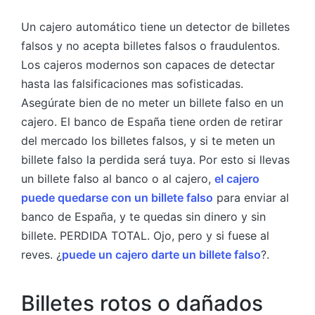
Un cajero automático tiene un detector de billetes
falsos y no acepta billetes falsos o fraudulentos.
Los cajeros modernos son capaces de detectar
hasta las falsificaciones mas sofisticadas.
Asegúrate bien de no meter un billete falso en un
cajero. El banco de España tiene orden de retirar
del mercado los billetes falsos, y si te meten un
billete falso la perdida será tuya. Por esto si llevas
un billete falso al banco o al cajero,
el cajero
puede quedarse con un billete falso
para enviar al
banco de España, y te quedas sin dinero y sin
billete. PERDIDA TOTAL. Ojo, pero y si fuese al
reves. ¿
puede un cajero darte un billete falso
?.
Billetes rotos o dañados