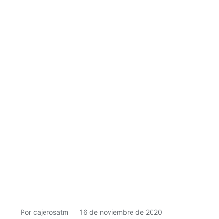
Por
cajerosatm
16 de noviembre de 2020
Publicado