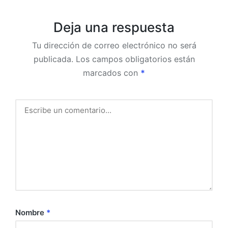
Deja una respuesta
Tu dirección de correo electrónico no será
publicada.
Los campos obligatorios están
marcados con
*
Nombre
*