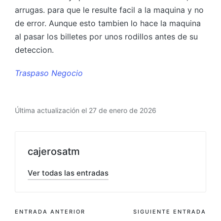
arrugas. para que le resulte facil a la maquina y no
de error. Aunque esto tambien lo hace la maquina
al pasar los billetes por unos rodillos antes de su
deteccion.
Traspaso Negocio
Última actualización el 27 de enero de 2026
cajerosatm
Ver todas las entradas
Navegación
ENTRADA ANTERIOR
SIGUIENTE ENTRADA