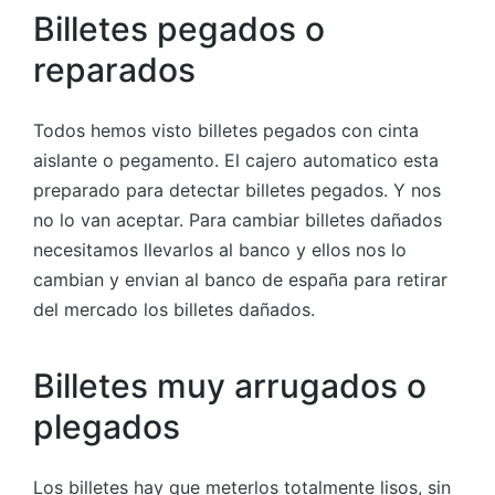
Billetes pegados o
reparados
Todos hemos visto billetes pegados con cinta
aislante o pegamento. El cajero automatico esta
preparado para detectar billetes pegados. Y nos
no lo van aceptar. Para cambiar billetes dañados
necesitamos llevarlos al banco y ellos nos lo
cambian y envian al banco de españa para retirar
del mercado los billetes dañados.
Billetes muy arrugados o
plegados
Los billetes hay que meterlos totalmente lisos, sin