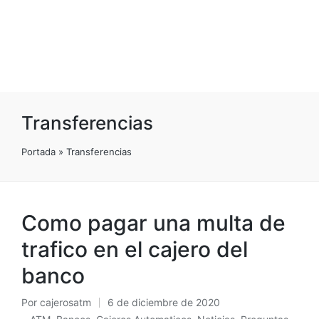
Transferencias
Portada
»
Transferencias
Como pagar una multa de
trafico en el cajero del
banco
Por
cajerosatm
6 de diciembre de 2020
Publicado