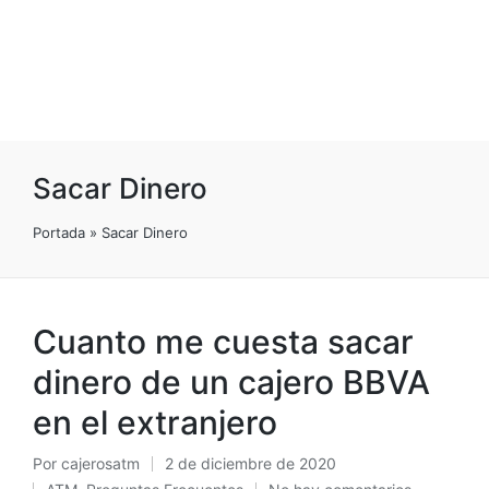
Sacar Dinero
Portada
»
Sacar Dinero
Cuanto me cuesta sacar
dinero de un cajero BBVA
en el extranjero
Por
cajerosatm
2 de diciembre de 2020
Publicado