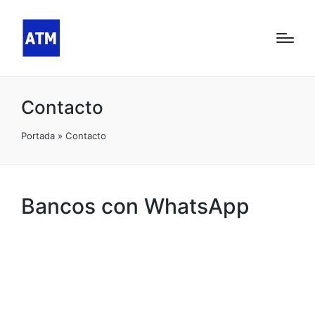
Contacto
Portada
»
Contacto
Bancos con WhatsApp