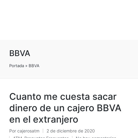
BBVA
Portada
»
BBVA
Cuanto me cuesta sacar
dinero de un cajero BBVA
en el extranjero
Por
cajerosatm
2 de diciembre de 2020
Publicado